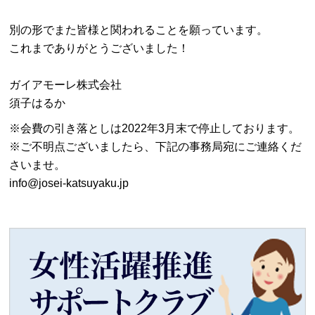
別の形でまた皆様と関われることを願っています。
これまでありがとうございました！
ガイアモーレ株式会社
須子はるか
※会費の引き落としは2022年3月末で停止しております。
※ご不明点ございましたら、下記の事務局宛にご連絡くだ
さいませ。
info@josei-katsuyaku.jp