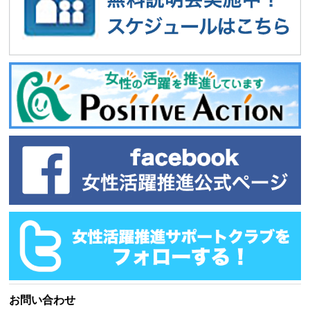
お問い合わせ