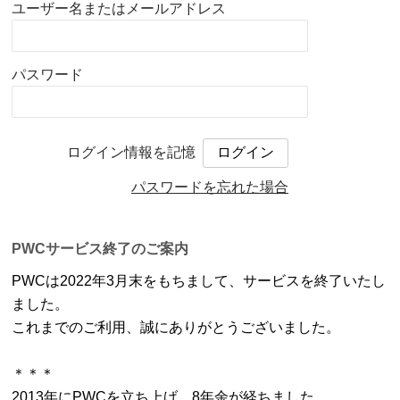
ユーザー名またはメールアドレス
パスワード
ログイン情報を記憶
パスワードを忘れた場合
PWCサービス終了のご案内
PWCは2022年3月末をもちまして、サービスを終了いたし
ました。
これまでのご利用、誠にありがとうございました。
＊＊＊
2013年にPWCを立ち上げ、8年余が経ちました。