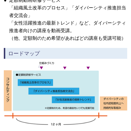
●
定額制動画研修サービス
「組織風土改革のプロセス」「ダイバーシティ推進担当
者交流会」
「女性活躍推進の最新トレンド」など、ダイバーシティ
推進者向けの講座を動画受講。
（他、定額制のため希望があればどの講座も受講可能）
ロードマップ