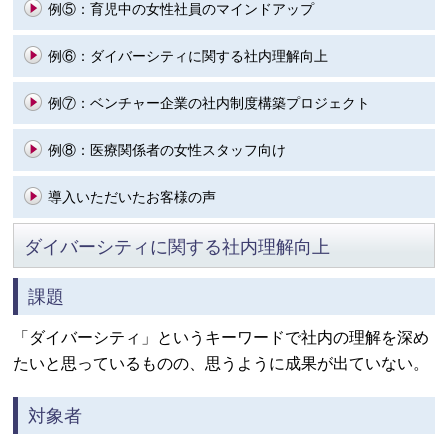
例⑤：
育児中の女性社員のマインドアップ
例⑥：
ダイバーシティに関する社内理解向上
例⑦：
ベンチャー企業の社内制度構築プロジェクト
例⑧：
医療関係者の女性スタッフ向け
導入いただいたお客様の声
ダイバーシティに関する社内理解向上
課題
「ダイバーシティ」というキーワードで社内の理解を深め
たいと思っているものの、思うように成果が出ていない。
対象者