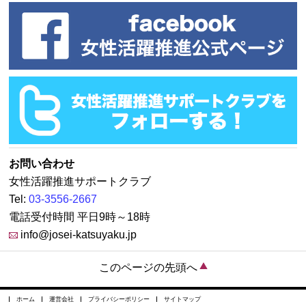
お問い合わせ
女性活躍推進サポートクラブ
Tel:
03-3556-2667
電話受付時間 平日9時～18時
info@josei-katsuyaku.jp
このページの先頭へ
ホーム
運営会社
プライバシーポリシー
サイトマップ