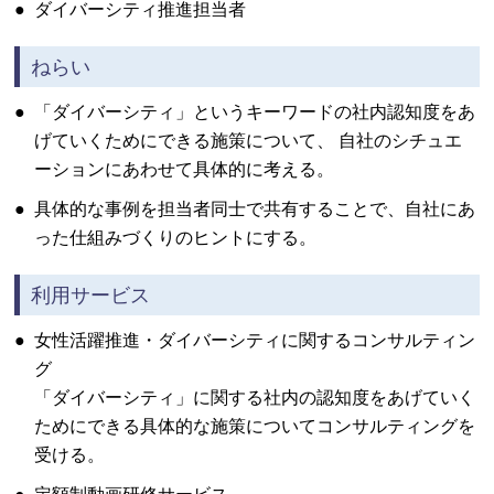
●
ダイバーシティ推進担当者
ねらい
●
「ダイバーシティ」というキーワードの社内認知度をあ
げていくためにできる施策について、 自社のシチュエ
ーションにあわせて具体的に考える。
●
具体的な事例を担当者同士で共有することで、自社にあ
った仕組みづくりのヒントにする。
利用サービス
●
女性活躍推進・ダイバーシティに関するコンサルティン
グ
「ダイバーシティ」に関する社内の認知度をあげていく
ためにできる具体的な施策についてコンサルティングを
受ける。