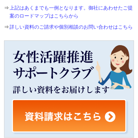
⇒
上記はあくまでも一例となります。御社にあわせたご提
案のロードマップはこちらから
⇒
詳しい資料のご請求や個別相談のお問い合わせはこちら