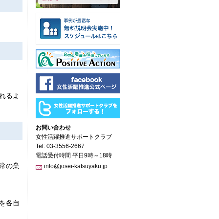
れるよ
お問い合わせ
女性活躍推進サポートクラブ
Tel: 03-3556-2667
電話受付時間 平日9時～18時
常の業
info@josei-katsuyaku.jp
を各自