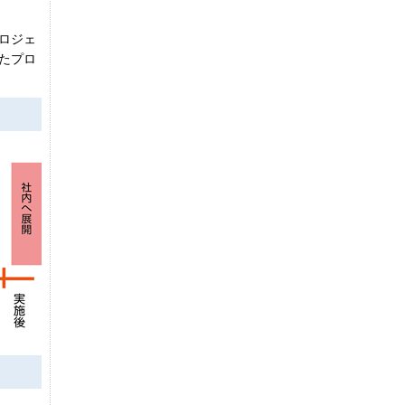
ロジェ
たプロ