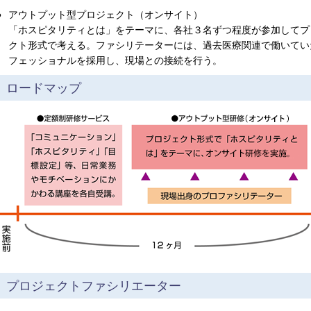
●
アウトプット型プロジェクト（オンサイト）
「ホスピタリティとは」をテーマに、各社３名ずつ程度が参加してプ
クト形式で考える。ファシリテーターには、過去医療関連で働いてい
フェッショナルを採用し、現場との接続を行う。
ロードマップ
プロジェクトファシリエーター