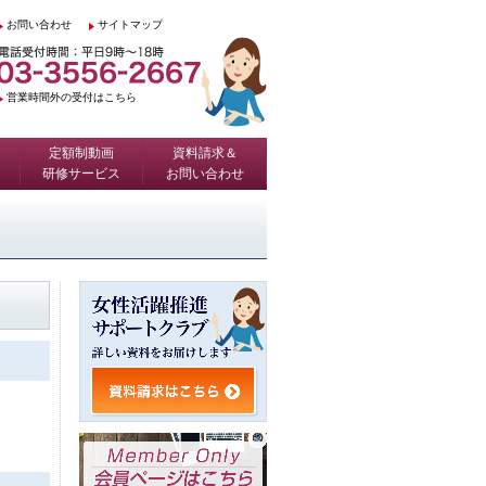
お問い合わせ
サイトマップ
営業時間外の受付はこちら
定額制動画
資料請求＆
研修サービス
お問い合わせ