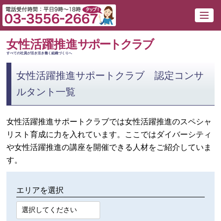
女性活躍推進
サポートクラブ
すべての社員が活き活き働く組織づくりへ
女性活躍推進サポートクラブ 認定コンサ
ルタント一覧
女性活躍推進サポートクラブでは女性活躍推進のスペシャ
リスト育成に力を入れています。ここではダイバーシティ
や女性活躍推進の講座を開催できる人材をご紹介していま
す。
エリアを選択