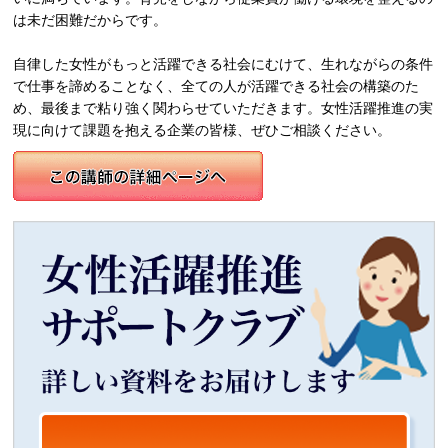
は未だ困難だからです。
自律した女性がもっと活躍できる社会にむけて、生れながらの条件
で仕事を諦めることなく、全ての人が活躍できる社会の構築のた
め、最後まで粘り強く関わらせていただきます。女性活躍推進の実
現に向けて課題を抱える企業の皆様、ぜひご相談ください。