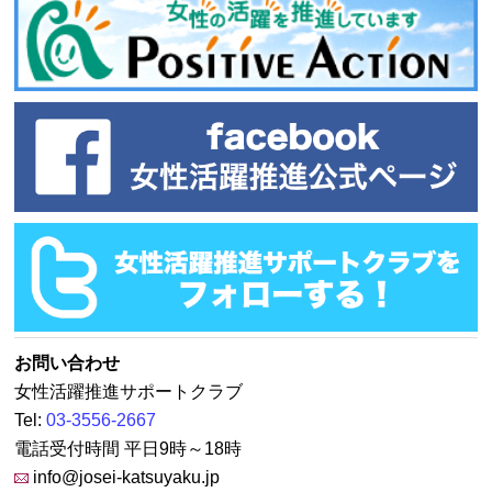
お問い合わせ
女性活躍推進サポートクラブ
Tel:
03-3556-2667
電話受付時間 平日9時～18時
info@josei-katsuyaku.jp