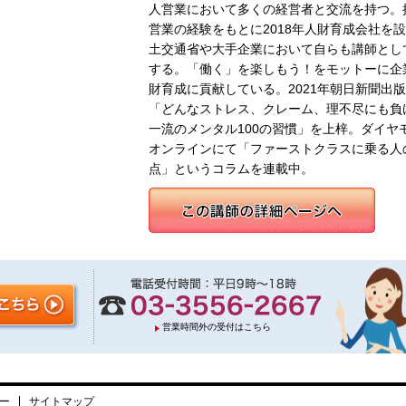
人営業において多くの経営者と交流を持つ。
営業の経験をもとに2018年人財育成会社を
土交通省や大手企業において自らも講師とし
する。「働く」を楽しもう！をモットーに企
財育成に貢献している。2021年朝日新聞出
「どんなストレス、クレーム、理不尽にも負
一流のメンタル100の習慣」を上梓。ダイヤ
オンラインにて「ファーストクラスに乗る人
点」というコラムを連載中。
営業時間外の受付はこちら
ー
サイトマップ