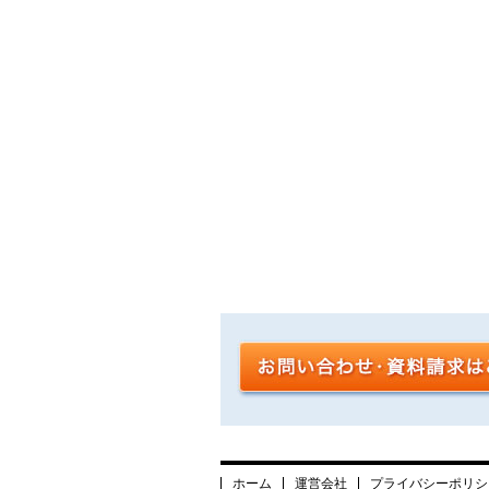
ホーム
運営会社
プライバシーポリシ