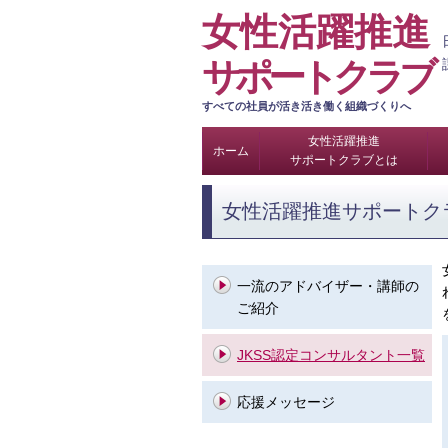
女性活躍推進
サポートクラブ
すべての社員が活き活き働く組織づくりへ
女性活躍推進
ホーム
サポートクラブとは
女性活躍推進サポートク
一流のアドバイザー・講師の
ご紹介
JKSS認定コンサルタント一覧
応援メッセージ