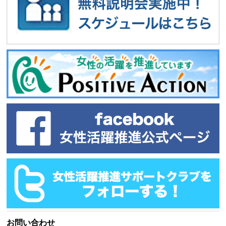
お問い合わせ