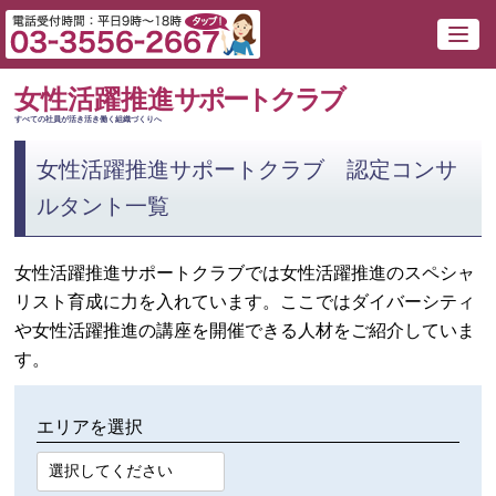
女性活躍推進
サポートクラブ
すべての社員が活き活き働く組織づくりへ
女性活躍推進サポートクラブ 認定コンサ
ルタント一覧
女性活躍推進サポートクラブでは女性活躍推進のスペシャ
リスト育成に力を入れています。ここではダイバーシティ
や女性活躍推進の講座を開催できる人材をご紹介していま
す。
エリアを選択