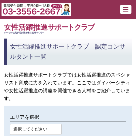
女性活躍推進
サポートクラブ
すべての社員が活き活き働く組織づくりへ
女性活躍推進サポートクラブ 認定コンサ
ルタント一覧
女性活躍推進サポートクラブでは女性活躍推進のスペシャ
リスト育成に力を入れています。ここではダイバーシティ
や女性活躍推進の講座を開催できる人材をご紹介していま
す。
エリアを選択