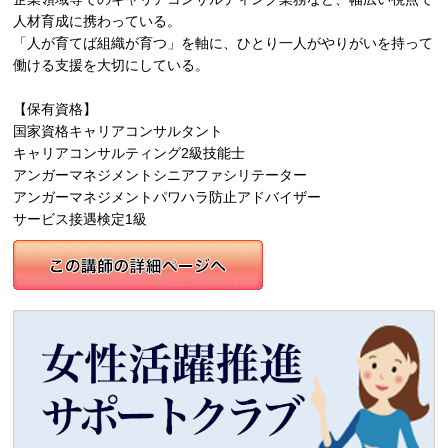
人材育成に携わっている。
「人が育てば組織が育つ」を軸に、ひとり一人がやりがいを持って
働ける支援を大切にしている。
【保有資格】
国家資格キャリアコンサルタント
キャリアコンサルティング2級技能士
アンガーマネジメントシニアファシリテーター
アンガーマネジメントパワハラ防止アドバイザー
サービス接遇検定1級