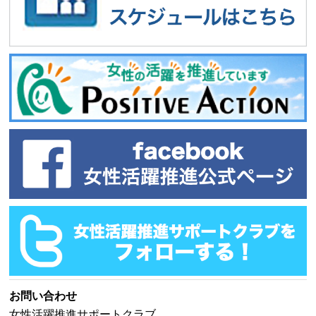
お問い合わせ
女性活躍推進サポートクラブ