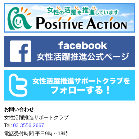
お問い合わせ
女性活躍推進サポートクラブ
Tel:
03-3556-2667
電話受付時間 平日9時～18時