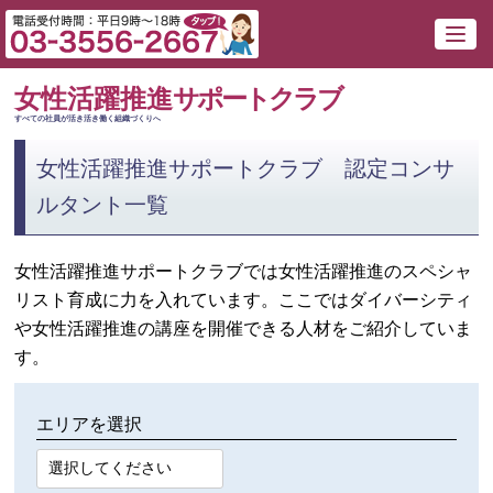
女性活躍推進
サポートクラブ
すべての社員が活き活き働く組織づくりへ
女性活躍推進サポートクラブ 認定コンサ
ルタント一覧
女性活躍推進サポートクラブでは女性活躍推進のスペシャ
リスト育成に力を入れています。ここではダイバーシティ
や女性活躍推進の講座を開催できる人材をご紹介していま
す。
エリアを選択