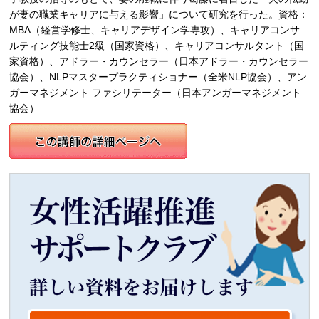
が妻の職業キャリアに与える影響」について研究を行った。資格：
MBA（経営学修士、キャリアデザイン学専攻）、キャリアコンサ
ルティング技能士2級（国家資格）、キャリアコンサルタント（国
家資格）、アドラー・カウンセラー（日本アドラー・カウンセラー
協会）、NLPマスタープラクティショナー（全米NLP協会）、アン
ガーマネジメント ファシリテーター（日本アンガーマネジメント
協会）