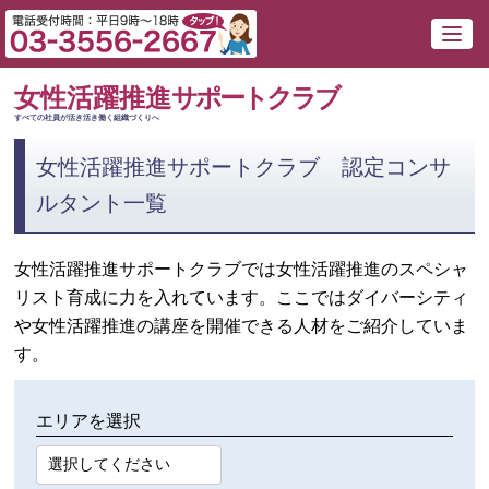
女性活躍推進
サポートクラブ
すべての社員が活き活き働く組織づくりへ
女性活躍推進サポートクラブ 認定コンサ
ルタント一覧
女性活躍推進サポートクラブでは女性活躍推進のスペシャ
リスト育成に力を入れています。ここではダイバーシティ
や女性活躍推進の講座を開催できる人材をご紹介していま
す。
エリアを選択