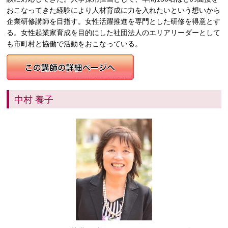
おこなってきた経験により人材育成に力を入れたいという想いから
企業研修講師を目指す。女性活躍推進を専門とした研修を得意とす
る。女性起業家育成を目的にした社団法人のエリアリーダーとして
も市町村と協働で活動をおこなっている。
中村 養子