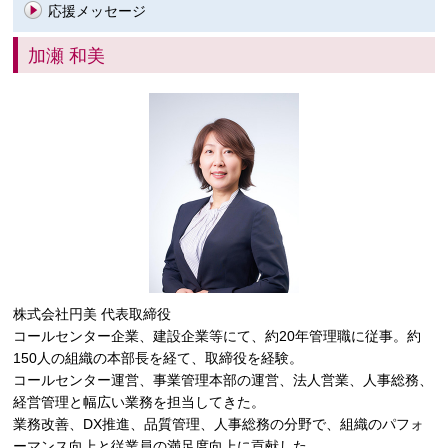
応援メッセージ
加瀬 和美
株式会社円美 代表取締役
コールセンター企業、建設企業等にて、約20年管理職に従事。約
150人の組織の本部長を経て、取締役を経験。
コールセンター運営、事業管理本部の運営、法人営業、人事総務、
経営管理と幅広い業務を担当してきた。
業務改善、DX推進、品質管理、人事総務の分野で、組織のパフォ
ーマンス向上と従業員の満足度向上に貢献した。