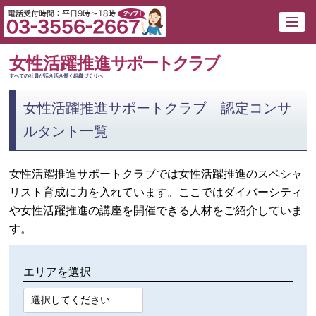
女性活躍推進
サポートクラブ
すべての社員が活き活き働く組織づくりへ
女性活躍推進サポートクラブ 認定コンサ
ルタント一覧
女性活躍推進サポートクラブでは女性活躍推進のスペシャ
リスト育成に力を入れています。ここではダイバーシティ
や女性活躍推進の講座を開催できる人材をご紹介していま
す。
エリアを選択