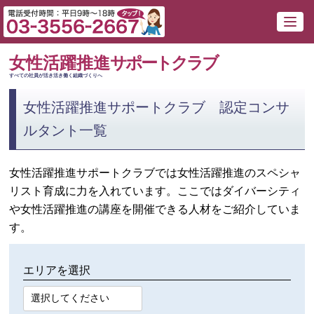
女性活躍推進
サポートクラブ
すべての社員が活き活き働く組織づくりへ
女性活躍推進サポートクラブ 認定コンサ
ルタント一覧
女性活躍推進サポートクラブでは女性活躍推進のスペシャ
リスト育成に力を入れています。ここではダイバーシティ
や女性活躍推進の講座を開催できる人材をご紹介していま
す。
エリアを選択