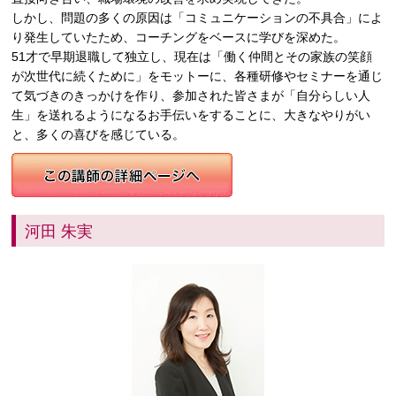
しかし、問題の多くの原因は「コミュニケーションの不具合」によ
り発生していたため、コーチングをベースに学びを深めた。
51才で早期退職して独立し、現在は「働く仲間とその家族の笑顔
が次世代に続くために」をモットーに、各種研修やセミナーを通じ
て気づきのきっかけを作り、参加された皆さまが「自分らしい人
生」を送れるようになるお手伝いをすることに、大きなやりがい
と、多くの喜びを感じている。
河田 朱実