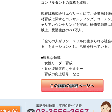
コンサルタントの資格を取得。
現在は株式会社エヴリックにて、企業向け研
材育成に関するコンサルティング、コーチン
ャリアカウンセリングを実施。研修講師歴は約
以上。受講生はのべ1万人。
「全ての人がリソースフルに生きられる社会
る」をミッションとし、活動を行っている。
■得意な領域
・女性リーダー育成
・育休復帰者向けセミナー
・育成力向上研修 など