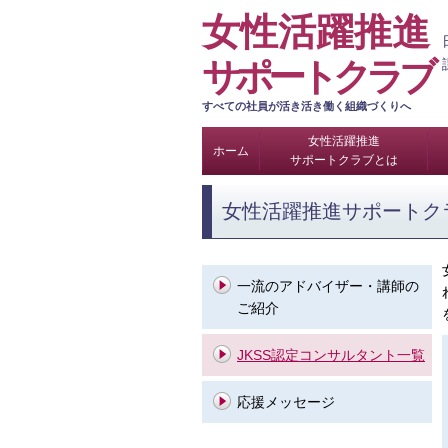
女性活躍推進
サポートクラブ
すべての社員が活き活き働く組織づくりへ
女性活躍推進
ホーム
サポートクラブとは
女性活躍推進サポートク
一流のアドバイザー・講師の
ご紹介
JKSS認定コンサルタント一覧
応援メッセージ