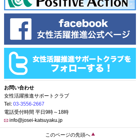
お問い合わせ
女性活躍推進サポートクラブ
Tel:
03-3556-2667
電話受付時間 平日9時～18時
info@josei-katsuyaku.jp
このページの先頭へ