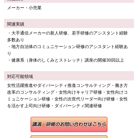
メーカー・小売業
関連実績
・大手通信メーカーの新人研修、若手研修のアシスタント経験
多数あり
・地方自治体のコミュニケーション研修のアシスタント経験あ
り
・健康系（身体のしくみとストレッチ）講座の開催30回以上
対応可能領域
女性活躍推進やダイバーシティ推進コンサルティング・働き方
改革のコンサルティング・女性向けキャリア研修・女性向けコ
ミュニケーション研修・女性の次世代リーダー向け研修・女性
を活かす上司向け研修・ダイバーシティ関連研修