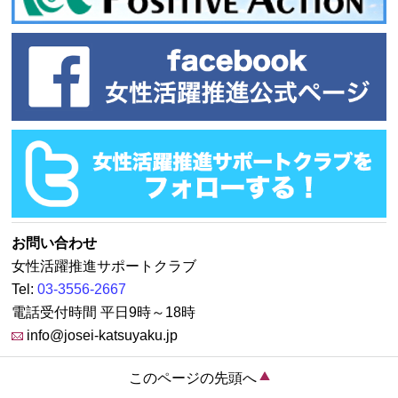
お問い合わせ
女性活躍推進サポートクラブ
Tel:
03-3556-2667
電話受付時間 平日9時～18時
info@josei-katsuyaku.jp
このページの先頭へ