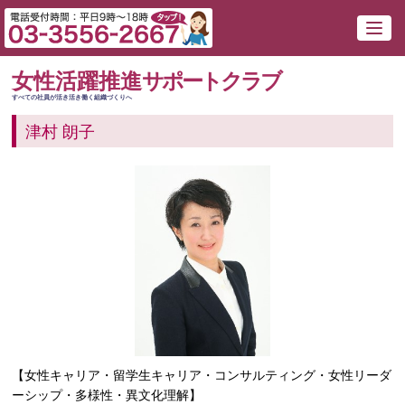
女性活躍推進
サポートクラブ
すべての社員が活き活き働く組織づくりへ
津村 朗子
【女性キャリア・留学生キャリア・コンサルティング・女性リーダ
ーシップ・多様性・異文化理解】