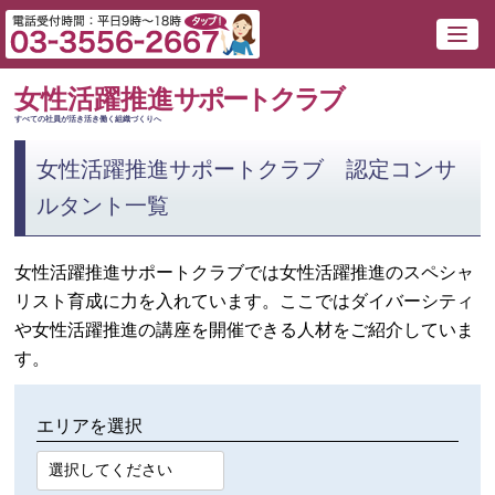
女性活躍推進
サポートクラブ
すべての社員が活き活き働く組織づくりへ
女性活躍推進サポートクラブ 認定コンサ
ルタント一覧
女性活躍推進サポートクラブでは女性活躍推進のスペシャ
リスト育成に力を入れています。ここではダイバーシティ
や女性活躍推進の講座を開催できる人材をご紹介していま
す。
エリアを選択