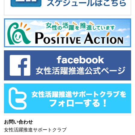
お問い合わせ
女性活躍推進サポートクラブ