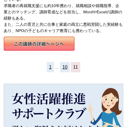
求職者の再就職支援にも約10年携わり、就職相談や就職指導、企
業とのマッチング、講師育成などを担当し、WordやExcelの講師の
経験もある。
また、二人の育児と共に仕事と家庭の両立に悪戦苦闘した実経験も
あり、NPOの子どものキャリア教育にも携わっている。
1
10
11
…