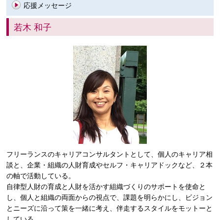
応援メッセージ
若木 和子
フリーランスのキャリアコンサルタントとして、個人のキャリア相
談と、企業・組織の人財育成やセルフ・キャリアドックなど、２本
の軸で活動している。
自律型人財の育成と人財を活かす組織づくりのサポートを使命と
し、個人と組織の両面からの視点で、課題を明らかにし、ビジョン
とニーズに沿って策を一緒に考え、伴走するスタイルをモットーと
している。