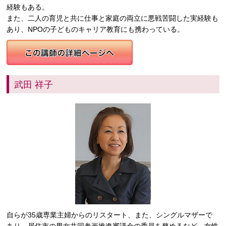
経験もある。
また、二人の育児と共に仕事と家庭の両立に悪戦苦闘した実経験も
あり、NPOの子どものキャリア教育にも携わっている。
武田 祥子
自らが35歳専業主婦からのリスタート、また、シングルマザーで