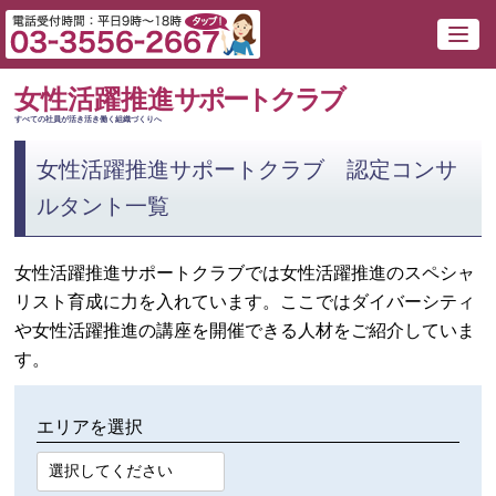
女性活躍推進
サポートクラブ
すべての社員が活き活き働く組織づくりへ
女性活躍推進サポートクラブ 認定コンサ
ルタント一覧
女性活躍推進サポートクラブでは女性活躍推進のスペシャ
リスト育成に力を入れています。ここではダイバーシティ
や女性活躍推進の講座を開催できる人材をご紹介していま
す。
エリアを選択