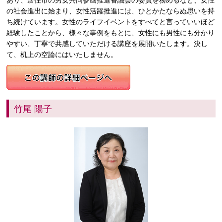
あり、居住市の男女共同参画推進審議会の委員を務めるなど、女性
の社会進出に始まり、女性活躍推進には、ひとかたならぬ思いを持
ち続けています。女性のライフイベントをすべてと言っていいほど
経験したことから、様々な事例をもとに、女性にも男性にも分かり
やすい、丁寧で共感していただける講座を展開いたします。決し
て、机上の空論にはいたしません。
竹尾 陽子