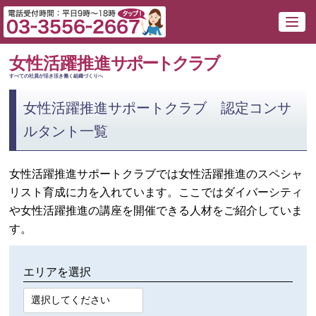
女性活躍推進
サポートクラブ
すべての社員が活き活き働く組織づくりへ
女性活躍推進サポートクラブ 認定コンサ
ルタント一覧
女性活躍推進サポートクラブでは女性活躍推進のスペシャ
リスト育成に力を入れています。ここではダイバーシティ
や女性活躍推進の講座を開催できる人材をご紹介していま
す。
エリアを選択