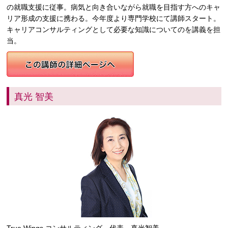
の就職支援に従事。病気と向き合いながら就職を目指す方へのキャ
リア形成の支援に携わる。今年度より専門学校にて講師スタート。
キャリアコンサルティングとして必要な知識についてのを講義を担
当。
真光 智美