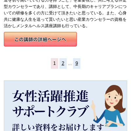
道を切り開いていける力を持つこと」を重要視し、共に考える伴走
型カウンセラーであり、講師として、中長期のキャリアプランにつ
いての研修を多くの方に受けて頂きたいと思っている。また、心身
共に健康な人生を送って貰いたいと思い産業カウンセラーの資格を
活かしメンタルヘルス講座講師も行っている。
1
2
9
…