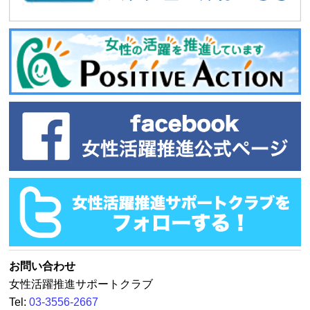
お問い合わせ
女性活躍推進サポートクラブ
Tel:
03-3556-2667