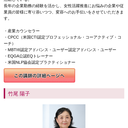
長年の企業勤務の経験を活かし、女性活躍推進にお悩みの企業や従
業員の皆様に寄り添いつつ、変容へのお手伝いをさせていただきま
す。
・産業カウンセラー
・CPCC（米国CTI認定プロフェッショナル・コーアクティブ・コ
ーチ）
・MBTI®認定アドバンス・ユーザー認定アドバンス・ユーザー
・EQGA公認EQトレーナー
・米国NLP協会認定プラクティショナー
竹尾 陽子