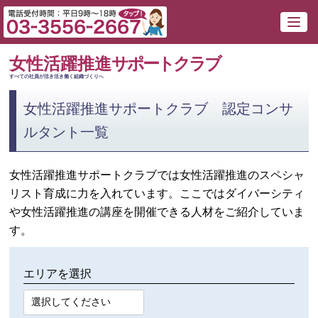
女性活躍推進
サポートクラブ
すべての社員が活き活き働く組織づくりへ
女性活躍推進サポートクラブ 認定コンサ
ルタント一覧
女性活躍推進サポートクラブでは女性活躍推進のスペシャ
リスト育成に力を入れています。ここではダイバーシティ
や女性活躍推進の講座を開催できる人材をご紹介していま
す。
エリアを選択