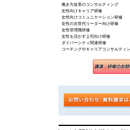
働き方改革のコンサルティング
女性向けキャリア研修
女性向けコミュニケーション研修
女性の次世代リーダー向け研修
女性管理職研修
女性を活かす上司向け研修
ダイバーシティ関連研修
コーチングやキャリアコンサルティ