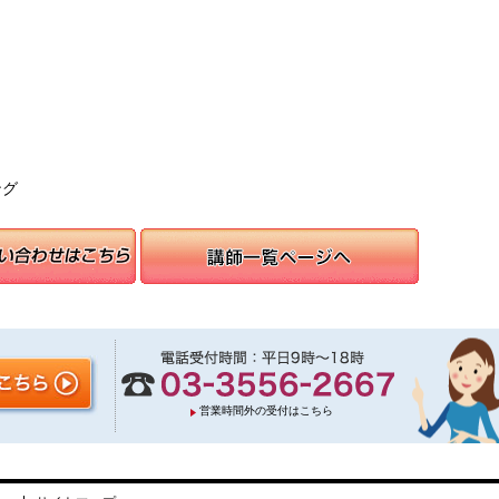
ング
営業時間外の受付はこちら