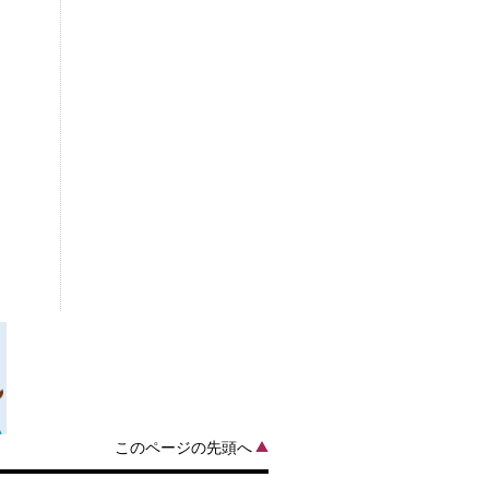
このページの先頭へ