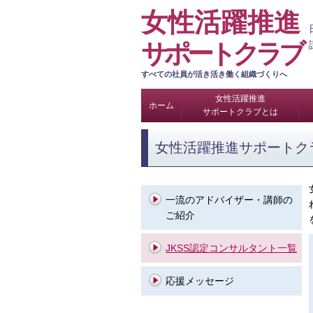
女性活躍推進
サポートクラブ
すべての社員が活き活き働く組織づくりへ
女性活躍推進
ホーム
サポートクラブとは
女性活躍推進サポートク
一流のアドバイザー・講師の
ご紹介
JKSS認定コンサルタント一覧
応援メッセージ