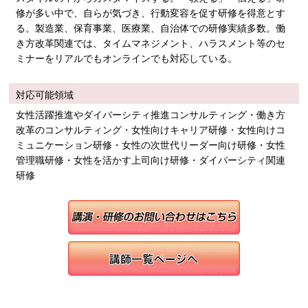
修が多い中で、自らが気づき、行動変容を促す研修を得意とす
る。製造業、保育事業、医療業、自治体での研修実績多数。働
き方改革関連では、タイムマネジメント、ハラスメント等のセ
ミナーをリアルでもオンラインでも対応している。
対応可能領域
女性活躍推進やダイバーシティ推進コンサルティング・働き方
改革のコンサルティング・女性向けキャリア研修・女性向けコ
ミュニケーション研修・女性の次世代リーダー向け研修・女性
管理職研修・女性を活かす上司向け研修・ダイバーシティ関連
研修