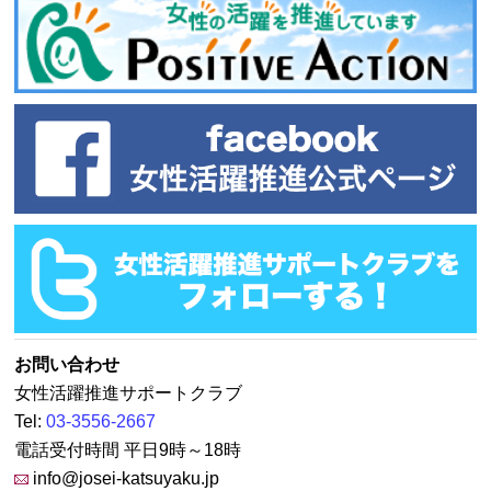
お問い合わせ
女性活躍推進サポートクラブ
Tel:
03-3556-2667
電話受付時間 平日9時～18時
info@josei-katsuyaku.jp