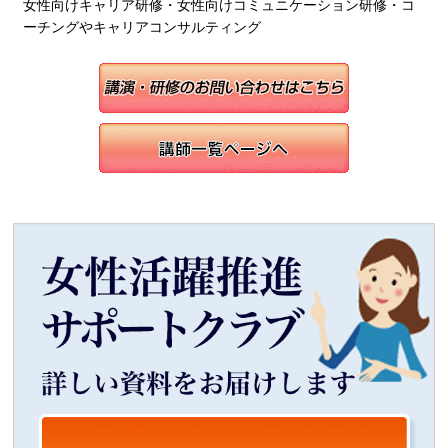
女性向けキャリア研修・女性向けコミュニケーション研修・コ
ーチングやキャリアコンサルティング