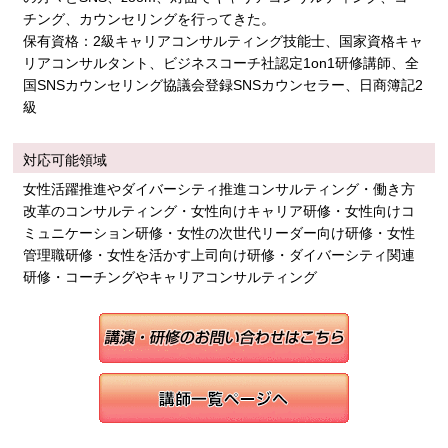
チング、カウンセリングを行ってきた。
保有資格：2級キャリアコンサルティング技能士、国家資格キャ
リアコンサルタント、ビジネスコーチ社認定1on1研修講師、全
国SNSカウンセリング協議会登録SNSカウンセラー、日商簿記2
級
対応可能領域
女性活躍推進やダイバーシティ推進コンサルティング・働き方
改革のコンサルティング・女性向けキャリア研修・女性向けコ
ミュニケーション研修・女性の次世代リーダー向け研修・女性
管理職研修・女性を活かす上司向け研修・ダイバーシティ関連
研修・コーチングやキャリアコンサルティング