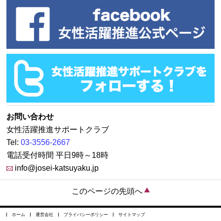
お問い合わせ
女性活躍推進サポートクラブ
Tel:
03-3556-2667
電話受付時間 平日9時～18時
info@josei-katsuyaku.jp
このページの先頭へ
ホーム
運営会社
プライバシーポリシー
サイトマップ