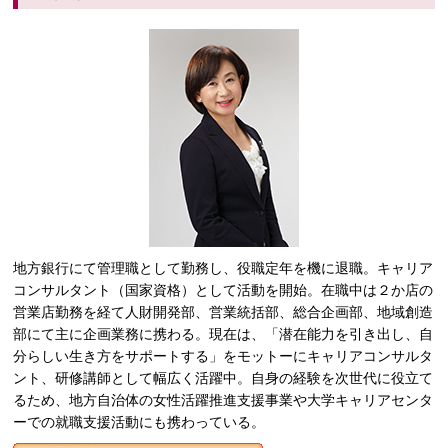
地方銀行にて管理職として勤務し、役職定年を機に退職。キャリア
コンサルタント（国家資格）として活動を開始。在職中は２か店の
営業店勤務を経て人財開発部、営業統括部、総合企画部、地域創造
部にて主に企画業務に携わる。現在は、「潜在能力を引き出し、自
分らしい生き方をサポートする」をモットーにキャリアコンサルタ
ント、研修講師として幅広く活躍中。自身の経験を次世代に役立て
るため、地方自治体の女性活躍推進支援事業や大学キャリアセンタ
ーでの就職支援活動にも携わっている。