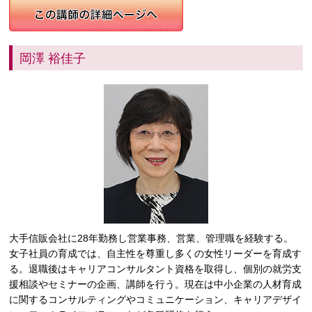
岡澤 裕佳子
大手信販会社に28年勤務し営業事務、営業、管理職を経験する。
女子社員の育成では、自主性を尊重し多くの女性リーダーを育成す
る。退職後はキャリアコンサルタント資格を取得し、個別の就労支
援相談やセミナーの企画、講師を行う。現在は中小企業の人材育成
に関するコンサルティングやコミュニケーション、キャリアデザイ