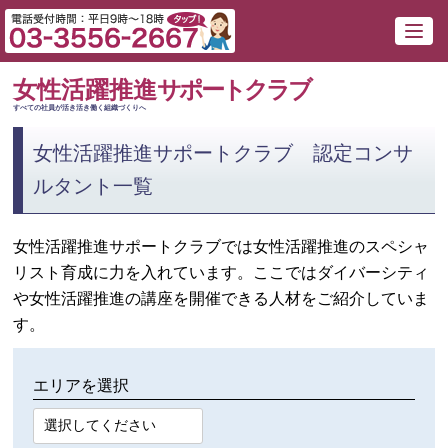
女性活躍推進
サポートクラブ
すべての社員が活き活き働く組織づくりへ
女性活躍推進サポートクラブ 認定コンサ
ルタント一覧
女性活躍推進サポートクラブでは女性活躍推進のスペシャ
リスト育成に力を入れています。ここではダイバーシティ
や女性活躍推進の講座を開催できる人材をご紹介していま
す。
エリアを選択