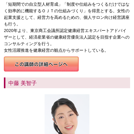
「短期間での自立型人材育成」「制度や仕組みをつくるだけではな
く効率的に機能するＯＪＴの仕組みづくり」を得意とする。女性の
起業支援として、経営力を高めるための、個人サロン向け経営講座
も行う。
2020年より、東京商工会議所認定健康経営エキスパートアドバイ
ザーとして、経済産業省の健康経営優良法人認定を目指す企業への
コンサルティングを行う。
女性活躍推進を健康経営の観点からサポートしている。
中藤 美智子